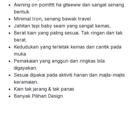
Awning on pointttt ha giteeww dan sangat senang
bentuk
Minimal Iron, senang bawak travel
Jahitan tepi baby seam yang sangat kemas.
Berat kain yang paling sesuai. Tak ringan dan tak
berat.
Kedudukan yang terletak kemas dan cantik pada
muka
Pemakaian yang anggun dan ringkas bila
digayakan.
Sesuai dipakai pada aktiviti harian dan majlis-majlis
keramaian.
Kain tak jarang & tak panas
Banyak Pilihan Design