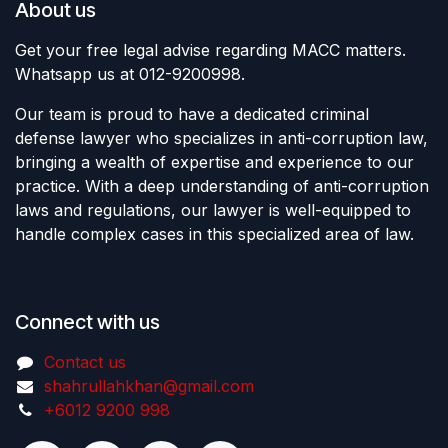
About us
Get your free legal advise regarding MACC matters.
Whatsapp us at 012-9200998.
Our team is proud to have a dedicated criminal
defense lawyer who specializes in anti-corruption law,
bringing a wealth of expertise and experience to our
practice. With a deep understanding of anti-corruption
laws and regulations, our lawyer is well-equipped to
handle complex cases in this specialized area of law.
Connect with us
Contact us
shahrullahkhan@gmail.com
+6012 9200 998