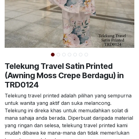
Telekung Travel Satin Printed
(Awning Moss Crepe Berdagu) in
TRD0124
Telekung travel printed adalah pilihan yang sempurna
untuk wanita yang aktif dan suka melancong.
Telekung ini direka khas untuk memudahkan solat di
mana sahaja anda berada. Diperbuat daripada material
yang ringan dan selesa, telekung travel printed kami
mudah dibawa ke mana-mana dan tidak memerlukan