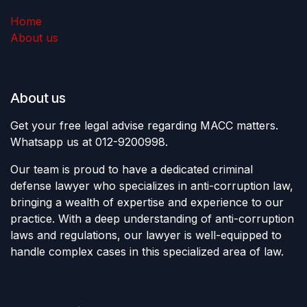
Home
About us
About us
Get your free legal advise regarding MACC matters.
Whatsapp us at 012-9200998.
Our team is proud to have a dedicated criminal
defense lawyer who specializes in anti-corruption law,
bringing a wealth of expertise and experience to our
practice. With a deep understanding of anti-corruption
laws and regulations, our lawyer is well-equipped to
handle complex cases in this specialized area of law.