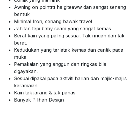
Awning on pointttt ha giteeww dan sangat senang
bentuk
Minimal Iron, senang bawak travel
Jahitan tepi baby seam yang sangat kemas.
Berat kain yang paling sesuai. Tak ringan dan tak
berat.
Kedudukan yang terletak kemas dan cantik pada
muka
Pemakaian yang anggun dan ringkas bila
digayakan.
Sesuai dipakai pada aktiviti harian dan majlis-majlis
keramaian.
Kain tak jarang & tak panas
Banyak Pilihan Design