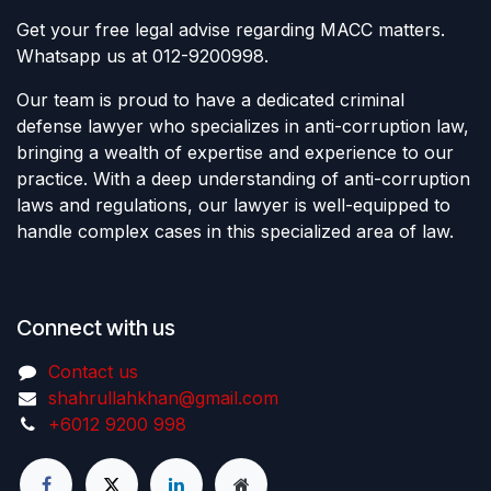
Get your free legal advise regarding MACC matters.
Whatsapp us at 012-9200998.
Our team is proud to have a dedicated criminal
defense lawyer who specializes in anti-corruption law,
bringing a wealth of expertise and experience to our
practice. With a deep understanding of anti-corruption
laws and regulations, our lawyer is well-equipped to
handle complex cases in this specialized area of law.
Connect with us
Contact us
shahrullahkhan@gmail.com
+6012 9200 998