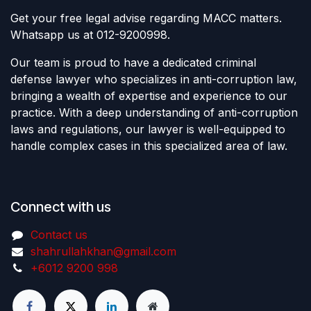
Get your free legal advise regarding MACC matters.
Whatsapp us at 012-9200998.
Our team is proud to have a dedicated criminal
defense lawyer who specializes in anti-corruption law,
bringing a wealth of expertise and experience to our
practice. With a deep understanding of anti-corruption
laws and regulations, our lawyer is well-equipped to
handle complex cases in this specialized area of law.
Connect with us
Contact us
shahrullahkhan@gmail.com
+6012 9200 998