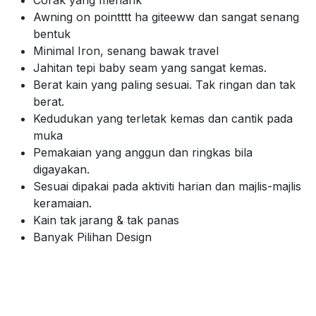
Awning on pointttt ha giteeww dan sangat senang
bentuk
Minimal Iron, senang bawak travel
Jahitan tepi baby seam yang sangat kemas.
Berat kain yang paling sesuai. Tak ringan dan tak
berat.
Kedudukan yang terletak kemas dan cantik pada
muka
Pemakaian yang anggun dan ringkas bila
digayakan.
Sesuai dipakai pada aktiviti harian dan majlis-majlis
keramaian.
Kain tak jarang & tak panas
Banyak Pilihan Design