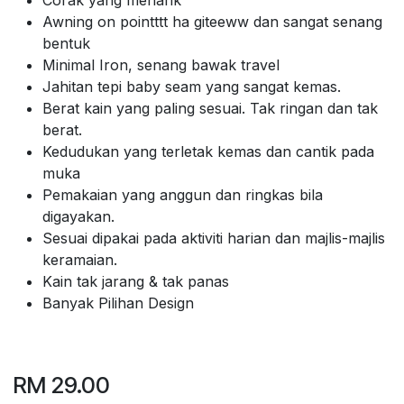
Awning on pointttt ha giteeww dan sangat senang
bentuk
Minimal Iron, senang bawak travel
Jahitan tepi baby seam yang sangat kemas.
Berat kain yang paling sesuai. Tak ringan dan tak
berat.
Kedudukan yang terletak kemas dan cantik pada
muka
Pemakaian yang anggun dan ringkas bila
digayakan.
Sesuai dipakai pada aktiviti harian dan majlis-majlis
keramaian.
Kain tak jarang & tak panas
Banyak Pilihan Design
RM
29.00