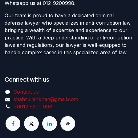
Whatsapp us at 012-9200998.
Our team is proud to have a dedicated criminal
defense lawyer who specializes in anti-corruption law,
bringing a wealth of expertise and experience to our
practice. With a deep understanding of anti-corruption
laws and regulations, our lawyer is well-equipped to
handle complex cases in this specialized area of law.
Connect with us
Contact us
shahrullahkhan@gmail.com
+6012 9200 998