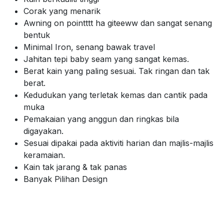
Corak yang menarik
Awning on pointttt ha giteeww dan sangat senang
bentuk
Minimal Iron, senang bawak travel
Jahitan tepi baby seam yang sangat kemas.
Berat kain yang paling sesuai. Tak ringan dan tak
berat.
Kedudukan yang terletak kemas dan cantik pada
muka
Pemakaian yang anggun dan ringkas bila
digayakan.
Sesuai dipakai pada aktiviti harian dan majlis-majlis
keramaian.
Kain tak jarang & tak panas
Banyak Pilihan Design