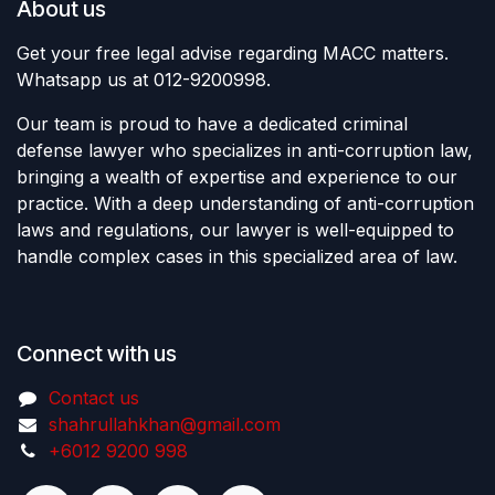
About us
Get your free legal advise regarding MACC matters.
Whatsapp us at 012-9200998.
Our team is proud to have a dedicated criminal
defense lawyer who specializes in anti-corruption law,
bringing a wealth of expertise and experience to our
practice. With a deep understanding of anti-corruption
laws and regulations, our lawyer is well-equipped to
handle complex cases in this specialized area of law.
Connect with us
Contact us
shahrullahkhan@gmail.com
+6012 9200 998