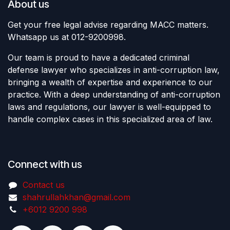
About us
Get your free legal advise regarding MACC matters.
Whatsapp us at 012-9200998.
Our team is proud to have a dedicated criminal
defense lawyer who specializes in anti-corruption law,
bringing a wealth of expertise and experience to our
practice. With a deep understanding of anti-corruption
laws and regulations, our lawyer is well-equipped to
handle complex cases in this specialized area of law.
Connect with us
Contact us
shahrullahkhan@gmail.com
+6012 9200 998