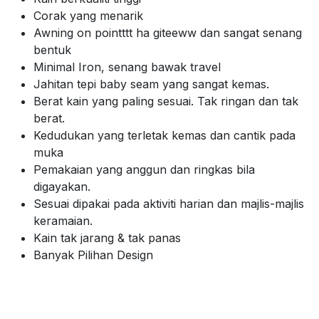
Corak yang menarik
Awning on pointttt ha giteeww dan sangat senang
bentuk
Minimal Iron, senang bawak travel
Jahitan tepi baby seam yang sangat kemas.
Berat kain yang paling sesuai. Tak ringan dan tak
berat.
Kedudukan yang terletak kemas dan cantik pada
muka
Pemakaian yang anggun dan ringkas bila
digayakan.
Sesuai dipakai pada aktiviti harian dan majlis-majlis
keramaian.
Kain tak jarang & tak panas
Banyak Pilihan Design