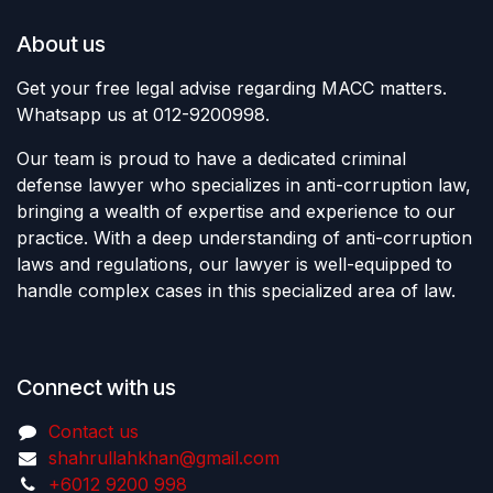
About us
Get your free legal advise regarding MACC matters.
Whatsapp us at 012-9200998.
Our team is proud to have a dedicated criminal
defense lawyer who specializes in anti-corruption law,
bringing a wealth of expertise and experience to our
practice. With a deep understanding of anti-corruption
laws and regulations, our lawyer is well-equipped to
handle complex cases in this specialized area of law.
Connect with us
Contact us
shahrullahkhan@gmail.com
+6012 9200 998