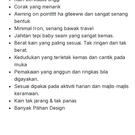
Corak yang menarik
Awning on pointttt ha giteeww dan sangat senang
bentuk
Minimal Iron, senang bawak travel
Jahitan tepi baby seam yang sangat kemas.
Berat kain yang paling sesuai. Tak ringan dan tak
berat.
Kedudukan yang terletak kemas dan cantik pada
muka
Pemakaian yang anggun dan ringkas bila
digayakan.
Sesuai dipakai pada aktiviti harian dan majlis-majlis
keramaian.
Kain tak jarang & tak panas
Banyak Pilihan Design