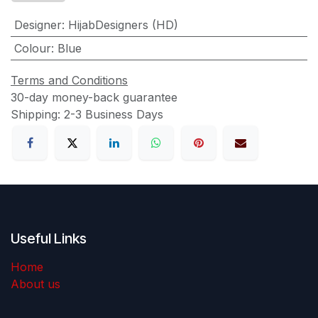
Designer
:
HijabDesigners (HD)
Colour
:
Blue
Terms and Conditions
30-day money-back guarantee
Shipping: 2-3 Business Days
Useful Links
Home
About us