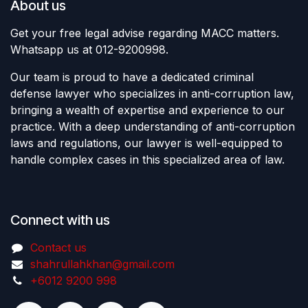
About us
Get your free legal advise regarding MACC matters.
Whatsapp us at 012-9200998.
Our team is proud to have a dedicated criminal
defense lawyer who specializes in anti-corruption law,
bringing a wealth of expertise and experience to our
practice. With a deep understanding of anti-corruption
laws and regulations, our lawyer is well-equipped to
handle complex cases in this specialized area of law.
Connect with us
Contact us
shahrullahkhan@gmail.com
+6012 9200 998