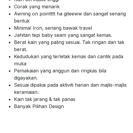
Corak yang menarik
Awning on pointttt ha giteeww dan sangat senang
bentuk
Minimal Iron, senang bawak travel
Jahitan tepi baby seam yang sangat kemas.
Berat kain yang paling sesuai. Tak ringan dan tak
berat.
Kedudukan yang terletak kemas dan cantik pada
muka
Pemakaian yang anggun dan ringkas bila
digayakan.
Sesuai dipakai pada aktiviti harian dan majlis-majlis
keramaian.
Kain tak jarang & tak panas
Banyak Pilihan Design