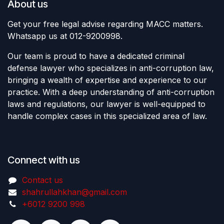
About us
Get your free legal advise regarding MACC matters.
Whatsapp us at 012-9200998.
Our team is proud to have a dedicated criminal
defense lawyer who specializes in anti-corruption law,
bringing a wealth of expertise and experience to our
practice. With a deep understanding of anti-corruption
laws and regulations, our lawyer is well-equipped to
handle complex cases in this specialized area of law.
Connect with us
Contact us
shahrullahkhan@gmail.com
+6012 9200 998