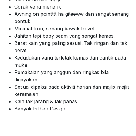
Corak yang menarik
Awning on pointttt ha giteeww dan sangat senang
bentuk
Minimal Iron, senang bawak travel
Jahitan tepi baby seam yang sangat kemas.
Berat kain yang paling sesuai. Tak ringan dan tak
berat.
Kedudukan yang terletak kemas dan cantik pada
muka
Pemakaian yang anggun dan ringkas bila
digayakan.
Sesuai dipakai pada aktiviti harian dan majlis-majlis
keramaian.
Kain tak jarang & tak panas
Banyak Pilihan Design