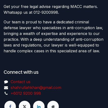
Get your free legal advise regarding MACC matters.
Whatsapp us at 012-9200998.
Our team is proud to have a dedicated criminal
defense lawyer who specializes in anti-corruption law,
bringing a wealth of expertise and experience to our
practice. With a deep understanding of anti-corruption
laws and regulations, our lawyer is well-equipped to
handle complex cases in this specialized area of law.
Connect with us
Contact us
shahrullahkhan@gmail.com
+6012 9200 998