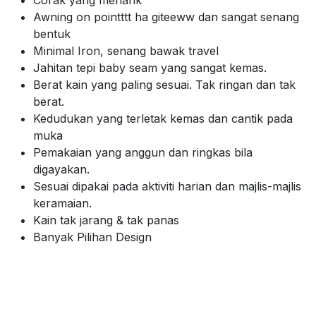
Awning on pointttt ha giteeww dan sangat senang
bentuk
Minimal Iron, senang bawak travel
Jahitan tepi baby seam yang sangat kemas.
Berat kain yang paling sesuai. Tak ringan dan tak
berat.
Kedudukan yang terletak kemas dan cantik pada
muka
Pemakaian yang anggun dan ringkas bila
digayakan.
Sesuai dipakai pada aktiviti harian dan majlis-majlis
keramaian.
Kain tak jarang & tak panas
Banyak Pilihan Design