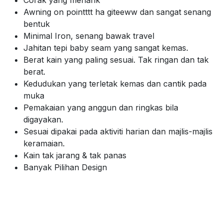
Awning on pointttt ha giteeww dan sangat senang
bentuk
Minimal Iron, senang bawak travel
Jahitan tepi baby seam yang sangat kemas.
Berat kain yang paling sesuai. Tak ringan dan tak
berat.
Kedudukan yang terletak kemas dan cantik pada
muka
Pemakaian yang anggun dan ringkas bila
digayakan.
Sesuai dipakai pada aktiviti harian dan majlis-majlis
keramaian.
Kain tak jarang & tak panas
Banyak Pilihan Design