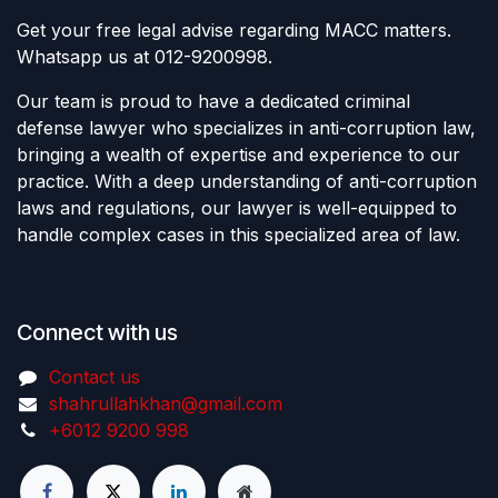
Get your free legal advise regarding MACC matters.
Whatsapp us at 012-9200998.
Our team is proud to have a dedicated criminal
defense lawyer who specializes in anti-corruption law,
bringing a wealth of expertise and experience to our
practice. With a deep understanding of anti-corruption
laws and regulations, our lawyer is well-equipped to
handle complex cases in this specialized area of law.
Connect with us
Contact us
shahrullahkhan@gmail.com
+6012 9200 998