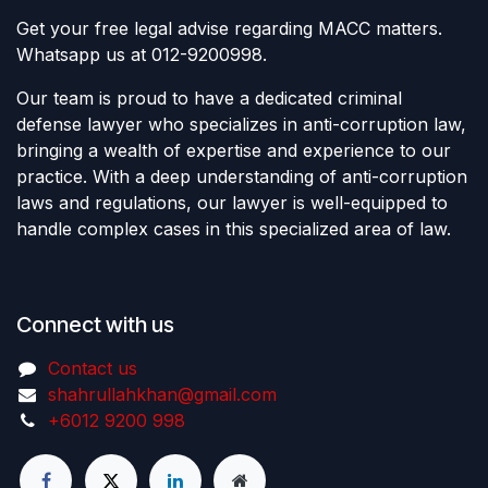
Get your free legal advise regarding MACC matters.
Whatsapp us at 012-9200998.
Our team is proud to have a dedicated criminal
defense lawyer who specializes in anti-corruption law,
bringing a wealth of expertise and experience to our
practice. With a deep understanding of anti-corruption
laws and regulations, our lawyer is well-equipped to
handle complex cases in this specialized area of law.
Connect with us
Contact us
shahrullahkhan@gmail.com
+6012 9200 998