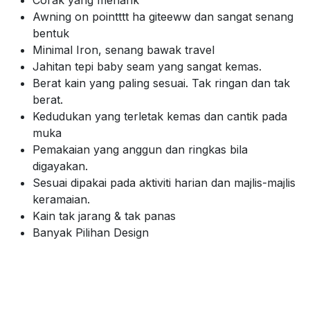
Awning on pointttt ha giteeww dan sangat senang
bentuk
Minimal Iron, senang bawak travel
Jahitan tepi baby seam yang sangat kemas.
Berat kain yang paling sesuai. Tak ringan dan tak
berat.
Kedudukan yang terletak kemas dan cantik pada
muka
Pemakaian yang anggun dan ringkas bila
digayakan.
Sesuai dipakai pada aktiviti harian dan majlis-majlis
keramaian.
Kain tak jarang & tak panas
Banyak Pilihan Design