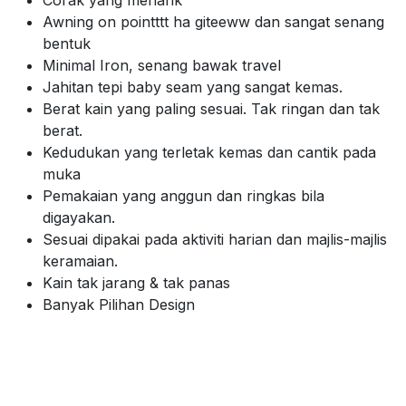
Awning on pointttt ha giteeww dan sangat senang
bentuk
Minimal Iron, senang bawak travel
Jahitan tepi baby seam yang sangat kemas.
Berat kain yang paling sesuai. Tak ringan dan tak
berat.
Kedudukan yang terletak kemas dan cantik pada
muka
Pemakaian yang anggun dan ringkas bila
digayakan.
Sesuai dipakai pada aktiviti harian dan majlis-majlis
keramaian.
Kain tak jarang & tak panas
Banyak Pilihan Design