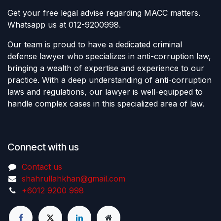
Get your free legal advise regarding MACC matters.
Whatsapp us at 012-9200998.
Our team is proud to have a dedicated criminal
defense lawyer who specializes in anti-corruption law,
bringing a wealth of expertise and experience to our
practice. With a deep understanding of anti-corruption
laws and regulations, our lawyer is well-equipped to
handle complex cases in this specialized area of law.
Connect with us
Contact us
shahrullahkhan@gmail.com
+6012 9200 998