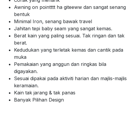
Awning on pointttt ha giteeww dan sangat senang
bentuk
Minimal Iron, senang bawak travel
Jahitan tepi baby seam yang sangat kemas.
Berat kain yang paling sesuai. Tak ringan dan tak
berat.
Kedudukan yang terletak kemas dan cantik pada
muka
Pemakaian yang anggun dan ringkas bila
digayakan.
Sesuai dipakai pada aktiviti harian dan majlis-majlis
keramaian.
Kain tak jarang & tak panas
Banyak Pilihan Design