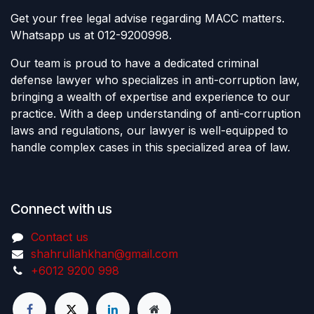
Get your free legal advise regarding MACC matters.
Whatsapp us at 012-9200998.
Our team is proud to have a dedicated criminal
defense lawyer who specializes in anti-corruption law,
bringing a wealth of expertise and experience to our
practice. With a deep understanding of anti-corruption
laws and regulations, our lawyer is well-equipped to
handle complex cases in this specialized area of law.
Connect with us
Contact us
shahrullahkhan@gmail.com
+6012 9200 998