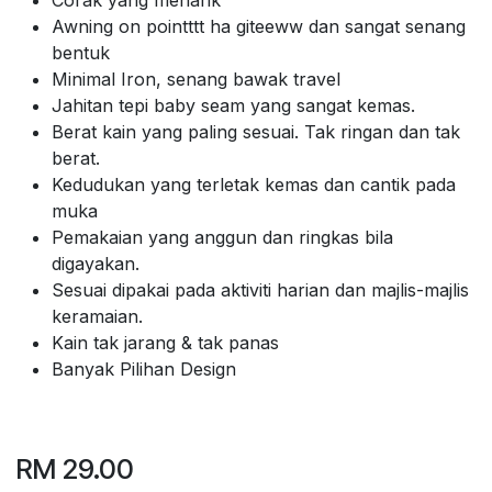
Awning on pointttt ha giteeww dan sangat senang
bentuk
Minimal Iron, senang bawak travel
Jahitan tepi baby seam yang sangat kemas.
Berat kain yang paling sesuai. Tak ringan dan tak
berat.
Kedudukan yang terletak kemas dan cantik pada
muka
Pemakaian yang anggun dan ringkas bila
digayakan.
Sesuai dipakai pada aktiviti harian dan majlis-majlis
keramaian.
Kain tak jarang & tak panas
Banyak Pilihan Design
RM
29.00