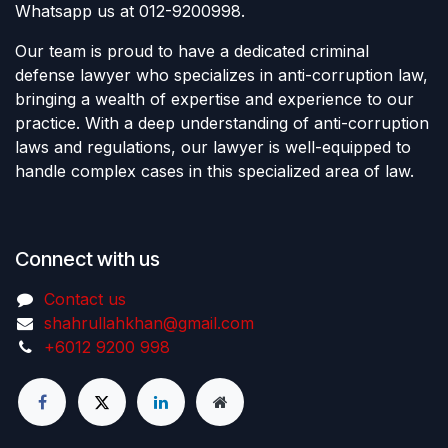
Whatsapp us at 012-9200998.
Our team is proud to have a dedicated criminal
defense lawyer who specializes in anti-corruption law,
bringing a wealth of expertise and experience to our
practice. With a deep understanding of anti-corruption
laws and regulations, our lawyer is well-equipped to
handle complex cases in this specialized area of law.
Connect with us
Contact us
shahrullahkhan@gmail.com
+6012 9200 998