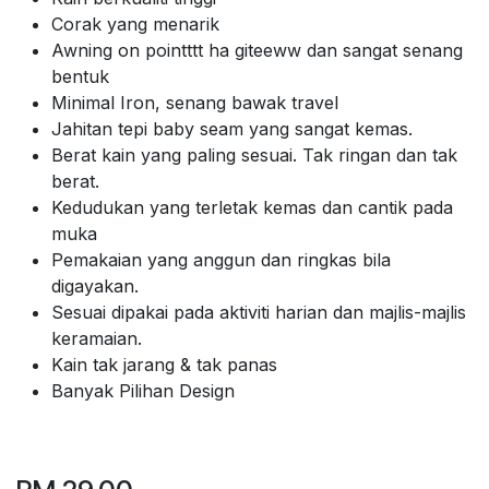
Corak yang menarik
Awning on pointttt ha giteeww dan sangat senang
bentuk
Minimal Iron, senang bawak travel
Jahitan tepi baby seam yang sangat kemas.
Berat kain yang paling sesuai. Tak ringan dan tak
berat.
Kedudukan yang terletak kemas dan cantik pada
muka
Pemakaian yang anggun dan ringkas bila
digayakan.
Sesuai dipakai pada aktiviti harian dan majlis-majlis
keramaian.
Kain tak jarang & tak panas
Banyak Pilihan Design