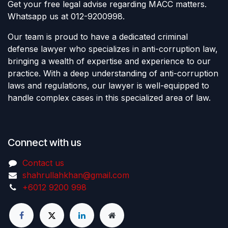
Get your free legal advise regarding MACC matters.
Whatsapp us at 012-9200998.
Our team is proud to have a dedicated criminal
defense lawyer who specializes in anti-corruption law,
bringing a wealth of expertise and experience to our
practice. With a deep understanding of anti-corruption
laws and regulations, our lawyer is well-equipped to
handle complex cases in this specialized area of law.
Connect with us
Contact us
shahrullahkhan@gmail.com
+6012 9200 998