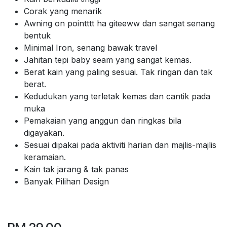
Corak yang menarik
Awning on pointttt ha giteeww dan sangat senang
bentuk
Minimal Iron, senang bawak travel
Jahitan tepi baby seam yang sangat kemas.
Berat kain yang paling sesuai. Tak ringan dan tak
berat.
Kedudukan yang terletak kemas dan cantik pada
muka
Pemakaian yang anggun dan ringkas bila
digayakan.
Sesuai dipakai pada aktiviti harian dan majlis-majlis
keramaian.
Kain tak jarang & tak panas
Banyak Pilihan Design