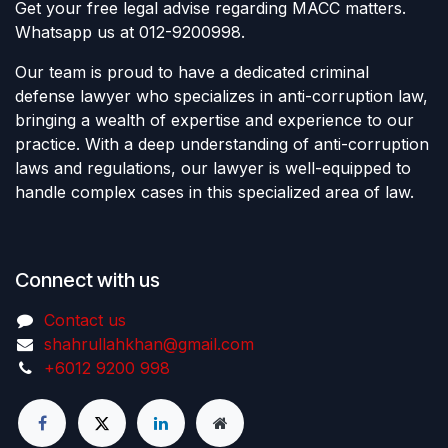
Get your free legal advise regarding MACC matters.
Whatsapp us at 012-9200998.
Our team is proud to have a dedicated criminal
defense lawyer who specializes in anti-corruption law,
bringing a wealth of expertise and experience to our
practice. With a deep understanding of anti-corruption
laws and regulations, our lawyer is well-equipped to
handle complex cases in this specialized area of law.
Connect with us
Contact us
shahrullahkhan@gmail.com
+6012 9200 998