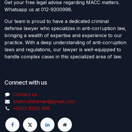
Get your free legal advise regarding MACC matters.
Whatsapp us at 012-9200998.
Our team is proud to have a dedicated criminal
defense lawyer who specializes in anti-corruption law,
bringing a wealth of expertise and experience to our
practice. With a deep understanding of anti-corruption
laws and regulations, our lawyer is well-equipped to
handle complex cases in this specialized area of law.
Connect with us
Contact us
shahrullahkhan@gmail.com
+6012 9200 998