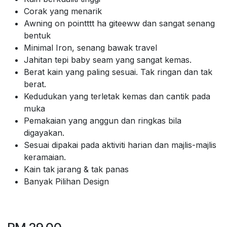
Corak yang menarik
Awning on pointttt ha giteeww dan sangat senang
bentuk
Minimal Iron, senang bawak travel
Jahitan tepi baby seam yang sangat kemas.
Berat kain yang paling sesuai. Tak ringan dan tak
berat.
Kedudukan yang terletak kemas dan cantik pada
muka
Pemakaian yang anggun dan ringkas bila
digayakan.
Sesuai dipakai pada aktiviti harian dan majlis-majlis
keramaian.
Kain tak jarang & tak panas
Banyak Pilihan Design