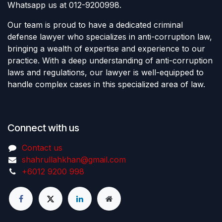
Whatsapp us at 012-9200998.
Our team is proud to have a dedicated criminal
defense lawyer who specializes in anti-corruption law,
bringing a wealth of expertise and experience to our
practice. With a deep understanding of anti-corruption
laws and regulations, our lawyer is well-equipped to
handle complex cases in this specialized area of law.
Connect with us
Contact us
shahrullahkhan@gmail.com
+6012 9200 998