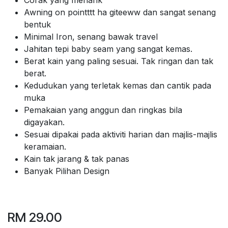
Awning on pointttt ha giteeww dan sangat senang
bentuk
Minimal Iron, senang bawak travel
Jahitan tepi baby seam yang sangat kemas.
Berat kain yang paling sesuai. Tak ringan dan tak
berat.
Kedudukan yang terletak kemas dan cantik pada
muka
Pemakaian yang anggun dan ringkas bila
digayakan.
Sesuai dipakai pada aktiviti harian dan majlis-majlis
keramaian.
Kain tak jarang & tak panas
Banyak Pilihan Design
RM
29.00