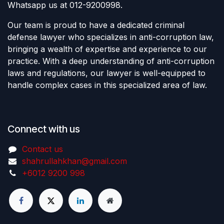
Whatsapp us at 012-9200998.
Our team is proud to have a dedicated criminal
defense lawyer who specializes in anti-corruption law,
bringing a wealth of expertise and experience to our
practice. With a deep understanding of anti-corruption
laws and regulations, our lawyer is well-equipped to
handle complex cases in this specialized area of law.
Connect with us
Contact us
shahrullahkhan@gmail.com
+6012 9200 998