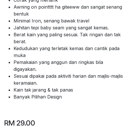
Awning on pointttt ha giteeww dan sangat senang
bentuk
Minimal Iron, senang bawak travel
Jahitan tepi baby seam yang sangat kemas.
Berat kain yang paling sesuai. Tak ringan dan tak
berat.
Kedudukan yang terletak kemas dan cantik pada
muka
Pemakaian yang anggun dan ringkas bila
digayakan.
Sesuai dipakai pada aktiviti harian dan majlis-majlis
keramaian.
Kain tak jarang & tak panas
Banyak Pilihan Design
RM
29.00