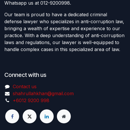
Whatsapp us at 012-9200998.
Our team is proud to have a dedicated criminal
defense lawyer who specializes in anti-corruption law,
bringing a wealth of expertise and experience to our
practice. With a deep understanding of anti-corruption
laws and regulations, our lawyer is well-equipped to
handle complex cases in this specialized area of law.
Connect with us
Contact us
shahrullahkhan@gmail.com
+6012 9200 998