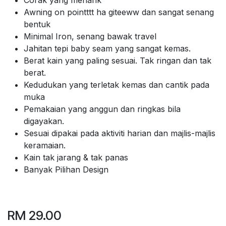
Awning on pointttt ha giteeww dan sangat senang
bentuk
Minimal Iron, senang bawak travel
Jahitan tepi baby seam yang sangat kemas.
Berat kain yang paling sesuai. Tak ringan dan tak
berat.
Kedudukan yang terletak kemas dan cantik pada
muka
Pemakaian yang anggun dan ringkas bila
digayakan.
Sesuai dipakai pada aktiviti harian dan majlis-majlis
keramaian.
Kain tak jarang & tak panas
Banyak Pilihan Design
RM
29.00