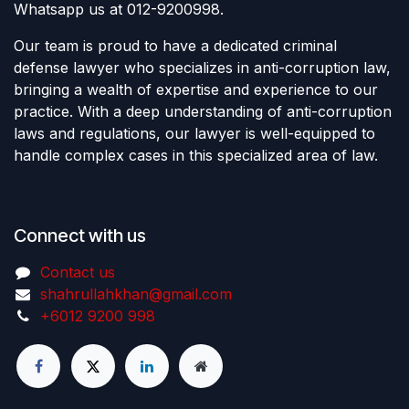
Whatsapp us at 012-9200998.
Our team is proud to have a dedicated criminal
defense lawyer who specializes in anti-corruption law,
bringing a wealth of expertise and experience to our
practice. With a deep understanding of anti-corruption
laws and regulations, our lawyer is well-equipped to
handle complex cases in this specialized area of law.
Connect with us
Contact us
shahrullahkhan@gmail.com
+6012 9200 998