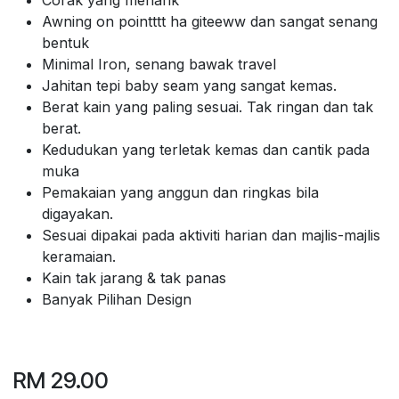
Awning on pointttt ha giteeww dan sangat senang
bentuk
Minimal Iron, senang bawak travel
Jahitan tepi baby seam yang sangat kemas.
Berat kain yang paling sesuai. Tak ringan dan tak
berat.
Kedudukan yang terletak kemas dan cantik pada
muka
Pemakaian yang anggun dan ringkas bila
digayakan.
Sesuai dipakai pada aktiviti harian dan majlis-majlis
keramaian.
Kain tak jarang & tak panas
Banyak Pilihan Design
RM
29.00