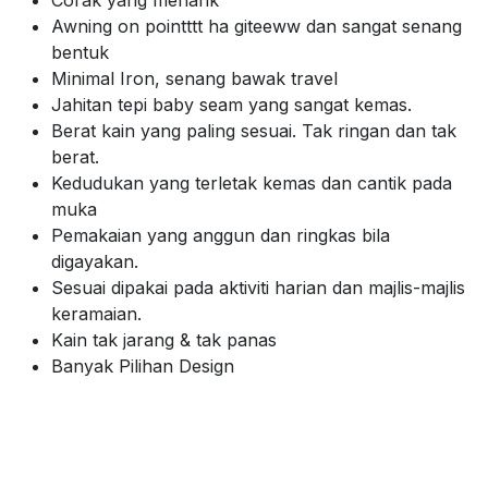
Awning on pointttt ha giteeww dan sangat senang
bentuk
Minimal Iron, senang bawak travel
Jahitan tepi baby seam yang sangat kemas.
Berat kain yang paling sesuai. Tak ringan dan tak
berat.
Kedudukan yang terletak kemas dan cantik pada
muka
Pemakaian yang anggun dan ringkas bila
digayakan.
Sesuai dipakai pada aktiviti harian dan majlis-majlis
keramaian.
Kain tak jarang & tak panas
Banyak Pilihan Design