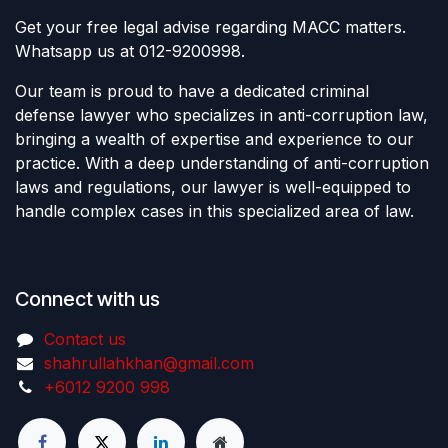
Get your free legal advise regarding MACC matters.
Whatsapp us at 012-9200998.
Our team is proud to have a dedicated criminal
defense lawyer who specializes in anti-corruption law,
bringing a wealth of expertise and experience to our
practice. With a deep understanding of anti-corruption
laws and regulations, our lawyer is well-equipped to
handle complex cases in this specialized area of law.
Connect with us
Contact us
shahrullahkhan@gmail.com
+6012 9200 998