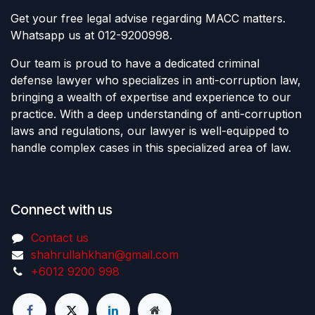
Get your free legal advise regarding MACC matters.
Whatsapp us at 012-9200998.
Our team is proud to have a dedicated criminal
defense lawyer who specializes in anti-corruption law,
bringing a wealth of expertise and experience to our
practice. With a deep understanding of anti-corruption
laws and regulations, our lawyer is well-equipped to
handle complex cases in this specialized area of law.
Connect with us
Contact us
shahrullahkhan@gmail.com
+6012 9200 998