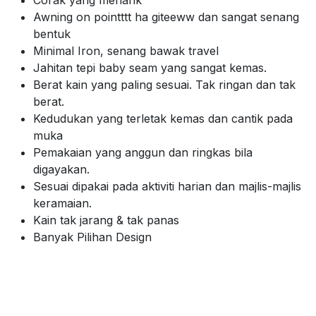
Awning on pointttt ha giteeww dan sangat senang
bentuk
Minimal Iron, senang bawak travel
Jahitan tepi baby seam yang sangat kemas.
Berat kain yang paling sesuai. Tak ringan dan tak
berat.
Kedudukan yang terletak kemas dan cantik pada
muka
Pemakaian yang anggun dan ringkas bila
digayakan.
Sesuai dipakai pada aktiviti harian dan majlis-majlis
keramaian.
Kain tak jarang & tak panas
Banyak Pilihan Design