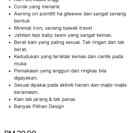
Corak yang menarik
Awning on pointttt ha giteeww dan sangat senang
bentuk
Minimal Iron, senang bawak travel
Jahitan tepi baby seam yang sangat kemas.
Berat kain yang paling sesuai. Tak ringan dan tak
berat.
Kedudukan yang terletak kemas dan cantik pada
muka
Pemakaian yang anggun dan ringkas bila
digayakan.
Sesuai dipakai pada aktiviti harian dan majlis-majlis
keramaian.
Kain tak jarang & tak panas
Banyak Pilihan Design