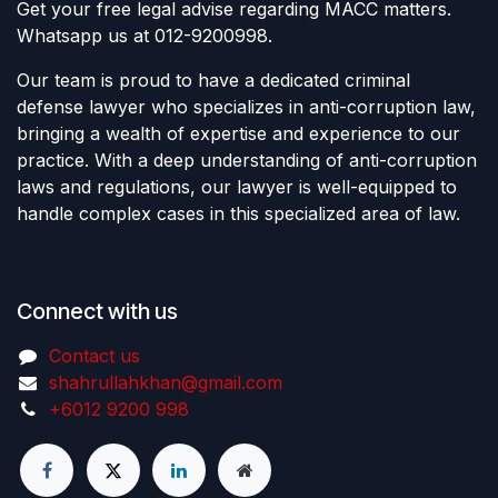
Get your free legal advise regarding MACC matters.
Whatsapp us at 012-9200998.
Our team is proud to have a dedicated criminal
defense lawyer who specializes in anti-corruption law,
bringing a wealth of expertise and experience to our
practice. With a deep understanding of anti-corruption
laws and regulations, our lawyer is well-equipped to
handle complex cases in this specialized area of law.
Connect with us
Contact us
shahrullahkhan@gmail.com
+6012 9200 998