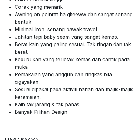
Corak yang menarik
Awning on pointttt ha giteeww dan sangat senang
bentuk
Minimal Iron, senang bawak travel
Jahitan tepi baby seam yang sangat kemas.
Berat kain yang paling sesuai. Tak ringan dan tak
berat.
Kedudukan yang terletak kemas dan cantik pada
muka
Pemakaian yang anggun dan ringkas bila
digayakan.
Sesuai dipakai pada aktiviti harian dan majlis-majlis
keramaian.
Kain tak jarang & tak panas
Banyak Pilihan Design