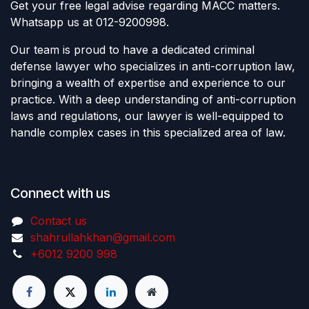
Get your free legal advise regarding MACC matters.
Whatsapp us at 012-9200998.
Our team is proud to have a dedicated criminal
defense lawyer who specializes in anti-corruption law,
bringing a wealth of expertise and experience to our
practice. With a deep understanding of anti-corruption
laws and regulations, our lawyer is well-equipped to
handle complex cases in this specialized area of law.
Connect with us
Contact us
shahrullahkhan@gmail.com
+6012 9200 998