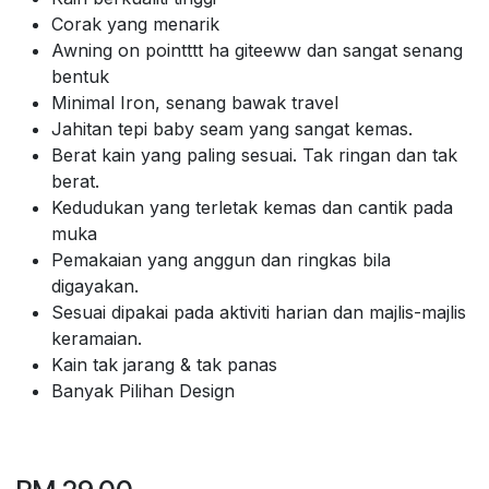
Corak yang menarik
Awning on pointttt ha giteeww dan sangat senang
bentuk
Minimal Iron, senang bawak travel
Jahitan tepi baby seam yang sangat kemas.
Berat kain yang paling sesuai. Tak ringan dan tak
berat.
Kedudukan yang terletak kemas dan cantik pada
muka
Pemakaian yang anggun dan ringkas bila
digayakan.
Sesuai dipakai pada aktiviti harian dan majlis-majlis
keramaian.
Kain tak jarang & tak panas
Banyak Pilihan Design