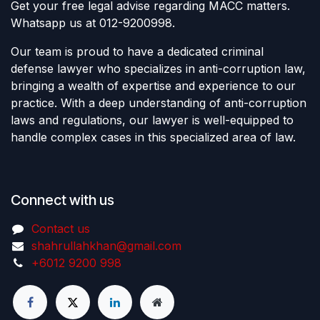
Get your free legal advise regarding MACC matters.
Whatsapp us at 012-9200998.
Our team is proud to have a dedicated criminal
defense lawyer who specializes in anti-corruption law,
bringing a wealth of expertise and experience to our
practice. With a deep understanding of anti-corruption
laws and regulations, our lawyer is well-equipped to
handle complex cases in this specialized area of law.
Connect with us
Contact us
shahrullahkhan@gmail.com
+6012 9200 998