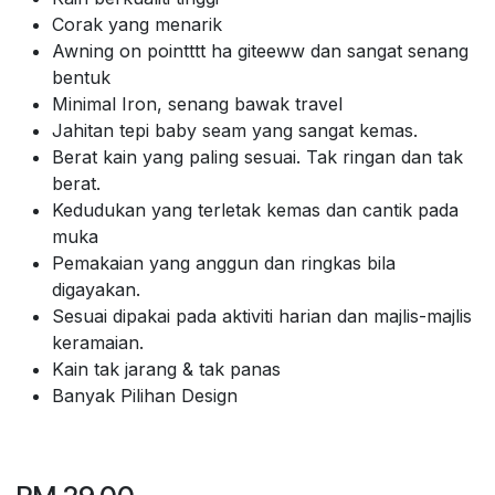
Corak yang menarik
Awning on pointttt ha giteeww dan sangat senang
bentuk
Minimal Iron, senang bawak travel
Jahitan tepi baby seam yang sangat kemas.
Berat kain yang paling sesuai. Tak ringan dan tak
berat.
Kedudukan yang terletak kemas dan cantik pada
muka
Pemakaian yang anggun dan ringkas bila
digayakan.
Sesuai dipakai pada aktiviti harian dan majlis-majlis
keramaian.
Kain tak jarang & tak panas
Banyak Pilihan Design