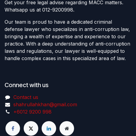
Get your free legal advise regarding MACC matters.
Whatsapp us at 012-9200998.
Our team is proud to have a dedicated criminal
defense lawyer who specializes in anti-corruption law,
bringing a wealth of expertise and experience to our
practice. With a deep understanding of anti-corruption
laws and regulations, our lawyer is well-equipped to
handle complex cases in this specialized area of law.
Connect with us
Contact us
shahrullahkhan@gmail.com
+6012 9200 998