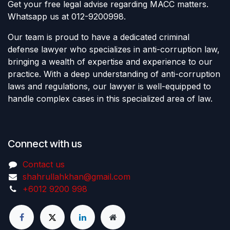
Get your free legal advise regarding MACC matters.
Whatsapp us at 012-9200998.
Our team is proud to have a dedicated criminal
defense lawyer who specializes in anti-corruption law,
bringing a wealth of expertise and experience to our
practice. With a deep understanding of anti-corruption
laws and regulations, our lawyer is well-equipped to
handle complex cases in this specialized area of law.
Connect with us
Contact us
shahrullahkhan@gmail.com
+6012 9200 998