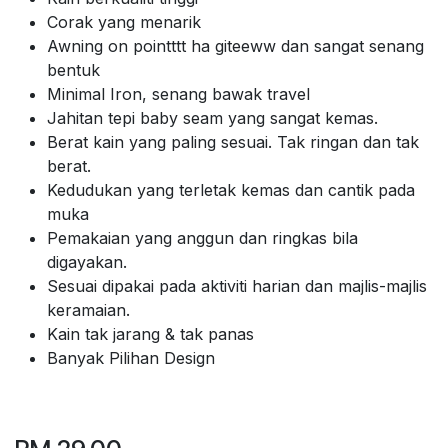
Corak yang menarik
Awning on pointttt ha giteeww dan sangat senang
bentuk
Minimal Iron, senang bawak travel
Jahitan tepi baby seam yang sangat kemas.
Berat kain yang paling sesuai. Tak ringan dan tak
berat.
Kedudukan yang terletak kemas dan cantik pada
muka
Pemakaian yang anggun dan ringkas bila
digayakan.
Sesuai dipakai pada aktiviti harian dan majlis-majlis
keramaian.
Kain tak jarang & tak panas
Banyak Pilihan Design