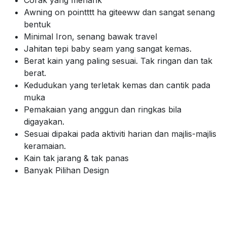
Awning on pointttt ha giteeww dan sangat senang
bentuk
Minimal Iron, senang bawak travel
Jahitan tepi baby seam yang sangat kemas.
Berat kain yang paling sesuai. Tak ringan dan tak
berat.
Kedudukan yang terletak kemas dan cantik pada
muka
Pemakaian yang anggun dan ringkas bila
digayakan.
Sesuai dipakai pada aktiviti harian dan majlis-majlis
keramaian.
Kain tak jarang & tak panas
Banyak Pilihan Design