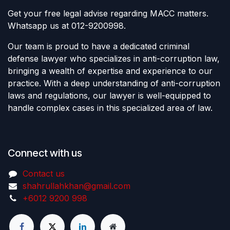
Get your free legal advise regarding MACC matters.
Whatsapp us at 012-9200998.
Our team is proud to have a dedicated criminal
defense lawyer who specializes in anti-corruption law,
bringing a wealth of expertise and experience to our
practice. With a deep understanding of anti-corruption
laws and regulations, our lawyer is well-equipped to
handle complex cases in this specialized area of law.
Connect with us
Contact us
shahrullahkhan@gmail.com
+6012 9200 998