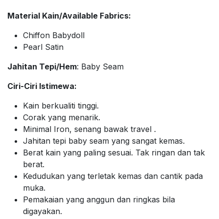
Material Kain/Available Fabrics:
Chiffon Babydoll
Pearl Satin
Jahitan Tepi/Hem
: Baby Seam
Ciri-Ciri Istimewa:
Kain berkualiti tinggi.
Corak yang menarik.
Minimal Iron, senang bawak travel .
Jahitan tepi baby seam yang sangat kemas.
Berat kain yang paling sesuai. Tak ringan dan tak
berat.
Kedudukan yang terletak kemas dan cantik pada
muka.
Pemakaian yang anggun dan ringkas bila
digayakan.