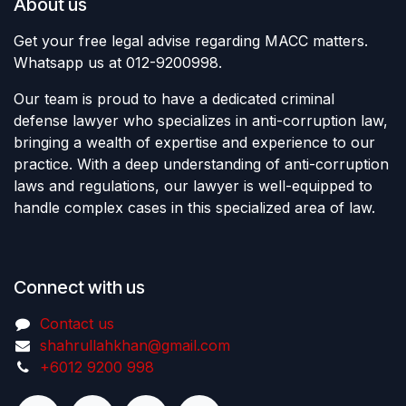
About us
Get your free legal advise regarding MACC matters.
Whatsapp us at 012-9200998.
Our team is proud to have a dedicated criminal
defense lawyer who specializes in anti-corruption law,
bringing a wealth of expertise and experience to our
practice. With a deep understanding of anti-corruption
laws and regulations, our lawyer is well-equipped to
handle complex cases in this specialized area of law.
Connect with us
Contact us
shahrullahkhan@gmail.com
+6012 9200 998