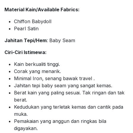
Material Kain/Available Fabrics:
Chiffon Babydoll
Pearl Satin
Jahitan Tepi/Hem
: Baby Seam
Ciri-Ciri Istimewa:
Kain berkualiti tinggi.
Corak yang menarik.
Minimal Iron, senang bawak travel .
Jahitan tepi baby seam yang sangat kemas.
Berat kain yang paling sesuai. Tak ringan dan tak
berat.
Kedudukan yang terletak kemas dan cantik pada
muka.
Pemakaian yang anggun dan ringkas bila
digayakan.