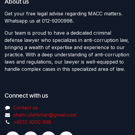
About us
Get your free legal advise regarding MACC matters.
Whatsapp us at 012-9200998.
Our team is proud to have a dedicated criminal
defense lawyer who specializes in anti-corruption law,
bringing a wealth of expertise and experience to our
practice. With a deep understanding of anti-corruption
laws and regulations, our lawyer is well-equipped to
handle complex cases in this specialized area of law.
Connect with us
Contact us
shahrullahkhan@gmail.com
+6012 9200 998