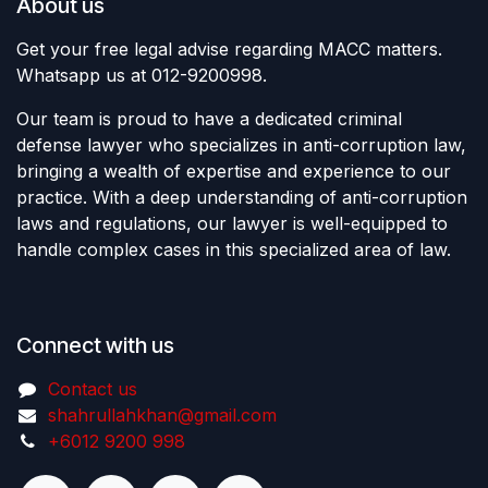
About us
Get your free legal advise regarding MACC matters.
Whatsapp us at 012-9200998.
Our team is proud to have a dedicated criminal
defense lawyer who specializes in anti-corruption law,
bringing a wealth of expertise and experience to our
practice. With a deep understanding of anti-corruption
laws and regulations, our lawyer is well-equipped to
handle complex cases in this specialized area of law.
Connect with us
Contact us
shahrullahkhan@gmail.com
+6012 9200 998