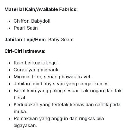
Material Kain/Available Fabrics:
Chiffon Babydoll
Pearl Satin
Jahitan Tepi/Hem
: Baby Seam
Ciri-Ciri Istimewa:
Kain berkualiti tinggi.
Corak yang menarik.
Minimal Iron, senang bawak travel .
Jahitan tepi baby seam yang sangat kemas.
Berat kain yang paling sesuai. Tak ringan dan tak
berat.
Kedudukan yang terletak kemas dan cantik pada
muka.
Pemakaian yang anggun dan ringkas bila
digayakan.