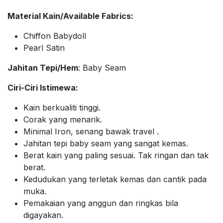
Material Kain/Available Fabrics:
Chiffon Babydoll
Pearl Satin
Jahitan Tepi/Hem
: Baby Seam
Ciri-Ciri Istimewa:
Kain berkualiti tinggi.
Corak yang menarik.
Minimal Iron, senang bawak travel .
Jahitan tepi baby seam yang sangat kemas.
Berat kain yang paling sesuai. Tak ringan dan tak
berat.
Kedudukan yang terletak kemas dan cantik pada
muka.
Pemakaian yang anggun dan ringkas bila
digayakan.