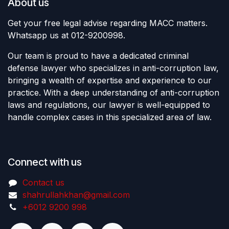
About us
Get your free legal advise regarding MACC matters.
Whatsapp us at 012-9200998.
Our team is proud to have a dedicated criminal
defense lawyer who specializes in anti-corruption law,
bringing a wealth of expertise and experience to our
practice. With a deep understanding of anti-corruption
laws and regulations, our lawyer is well-equipped to
handle complex cases in this specialized area of law.
Connect with us
Contact us
shahrullahkhan@gmail.com
+6012 9200 998