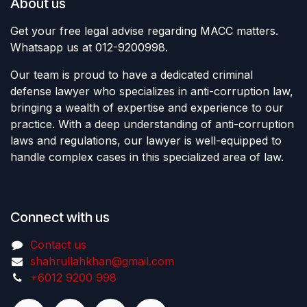
About us
Get your free legal advise regarding MACC matters.
Whatsapp us at 012-9200998.
Our team is proud to have a dedicated criminal
defense lawyer who specializes in anti-corruption law,
bringing a wealth of expertise and experience to our
practice. With a deep understanding of anti-corruption
laws and regulations, our lawyer is well-equipped to
handle complex cases in this specialized area of law.
Connect with us
Contact us
shahrullahkhan@gmail.com
+6012 9200 998