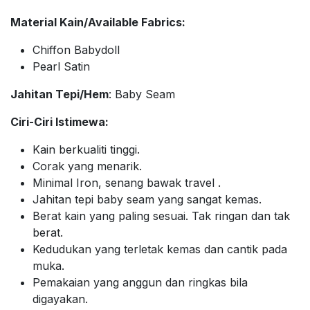
Material Kain/Available Fabrics:
Chiffon Babydoll
Pearl Satin
Jahitan Tepi/Hem
: Baby Seam
Ciri-Ciri Istimewa:
Kain berkualiti tinggi.
Corak yang menarik.
Minimal Iron, senang bawak travel .
Jahitan tepi baby seam yang sangat kemas.
Berat kain yang paling sesuai. Tak ringan dan tak
berat.
Kedudukan yang terletak kemas dan cantik pada
muka.
Pemakaian yang anggun dan ringkas bila
digayakan.