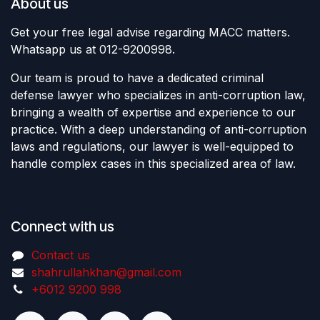
About us
Get your free legal advise regarding MACC matters.
Whatsapp us at 012-9200998.
Our team is proud to have a dedicated criminal
defense lawyer who specializes in anti-corruption law,
bringing a wealth of expertise and experience to our
practice. With a deep understanding of anti-corruption
laws and regulations, our lawyer is well-equipped to
handle complex cases in this specialized area of law.
Connect with us
Contact us
shahrullahkhan@gmail.com
+6012 9200 998