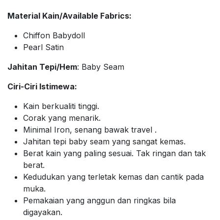
Material Kain/Available Fabrics:
Chiffon Babydoll
Pearl Satin
Jahitan Tepi/Hem
: Baby Seam
Ciri-Ciri Istimewa:
Kain berkualiti tinggi.
Corak yang menarik.
Minimal Iron, senang bawak travel .
Jahitan tepi baby seam yang sangat kemas.
Berat kain yang paling sesuai. Tak ringan dan tak
berat.
Kedudukan yang terletak kemas dan cantik pada
muka.
Pemakaian yang anggun dan ringkas bila
digayakan.